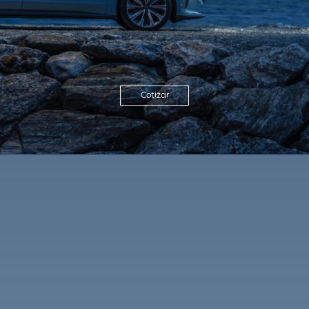
Cotizar