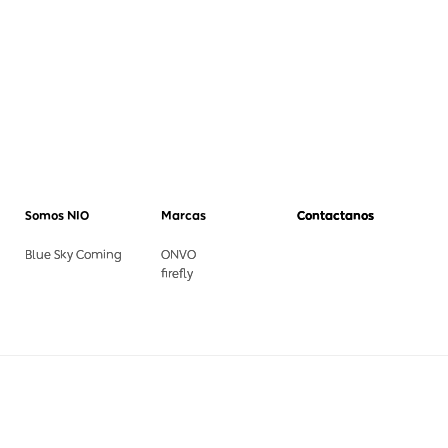
Somos NIO
Marcas
Contactanos
Blue Sky Coming
ONVO
firefly