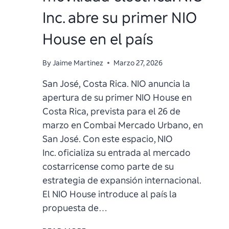
Inc. abre su primer NIO
House en el país
By
Jaime Martinez
Marzo 27, 2026
San José, Costa Rica. NIO anuncia la
apertura de su primer NIO House en
Costa Rica, prevista para el 26 de
marzo en Combai Mercado Urbano, en
San José. Con este espacio, NIO
Inc. oficializa su entrada al mercado
costarricense como parte de su
estrategia de expansión internacional.
El NIO House introduce al país la
propuesta de…
COSTA